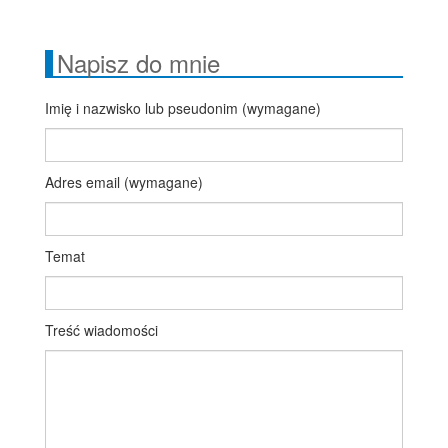
Napisz do mnie
Imię i nazwisko lub pseudonim (wymagane)
Adres email (wymagane)
Temat
Treść wiadomości