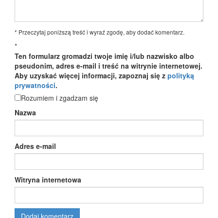
* Przeczytaj poniższą treść i wyraź zgodę, aby dodać komentarz.
*
Ten formularz gromadzi twoje imię i/lub nazwisko albo
pseudonim, adres e-mail i treść na witrynie internetowej.
Aby uzyskać więcej informacji, zapoznaj się z
polityką
prywatności
.
Rozumiem i zgadzam się
Nazwa
Adres e-mail
Witryna internetowa