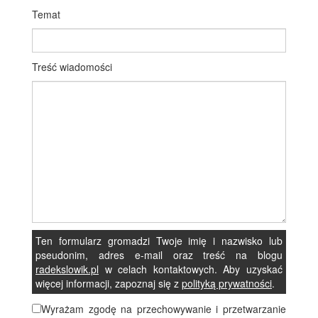
Temat
Treść wiadomości
Ten formularz gromadzi Twoje imię i nazwisko lub
pseudonim, adres e-mail oraz treść na blogu
radekslowik.pl
w celach kontaktowych. Aby uzyskać
więcej informacji, zapoznaj się z
polityką prywatności
.
Wyrażam zgodę na przechowywanie i przetwarzanie